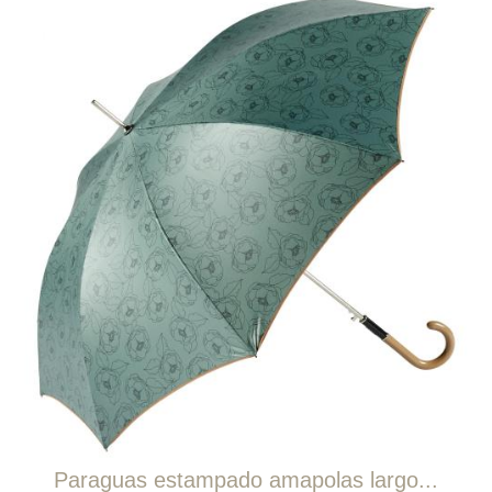
Paraguas estampado amapolas largo...