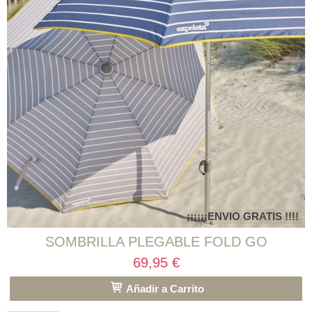
¡¡¡¡¡¡ENVIO GRATIS !!!!
SOMBRILLA PLEGABLE FOLD GO
69,95 €
Añadir a Carrito