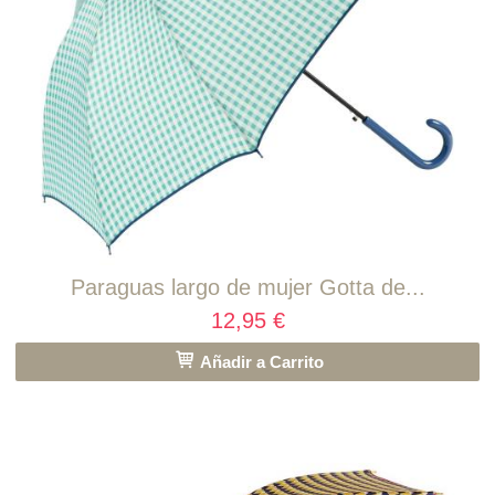
Paraguas largo de mujer Gotta de...
12,95 €
Añadir a Carrito