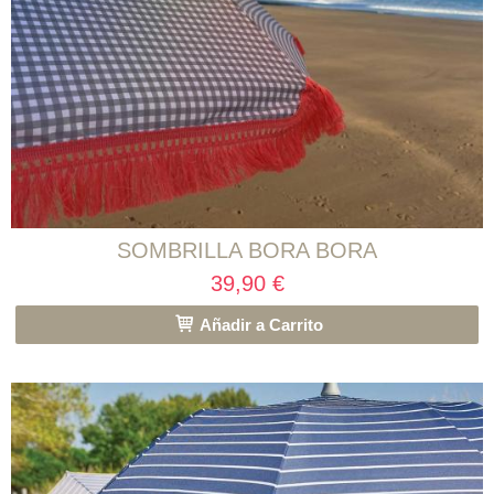
SOMBRILLA BORA BORA
39,90 €
Añadir a Carrito