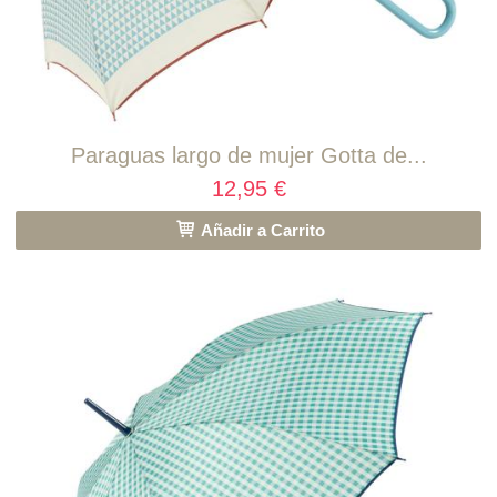
Paraguas largo de mujer Gotta de...
12,95 €
Añadir a Carrito