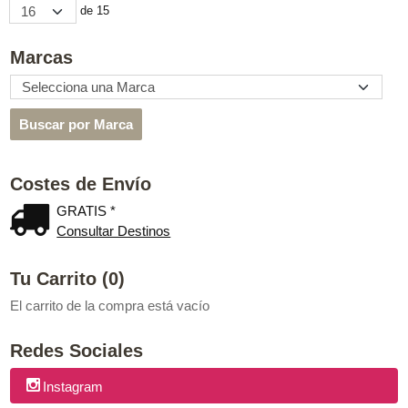
de 15
Marcas
Costes de Envío
GRATIS *
Consultar Destinos
Tu Carrito (0)
El carrito de la compra está vacío
Redes Sociales
Instagram