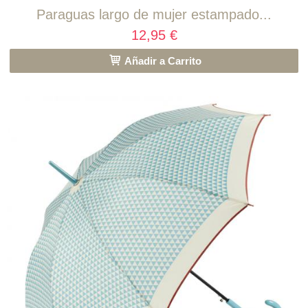
Paraguas largo de mujer estampado...
12,95 €
Añadir a Carrito