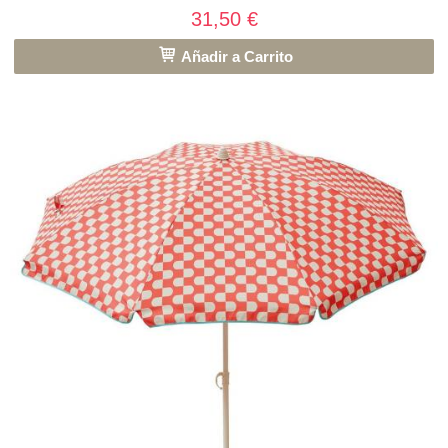
31,50 €
Añadir a Carrito