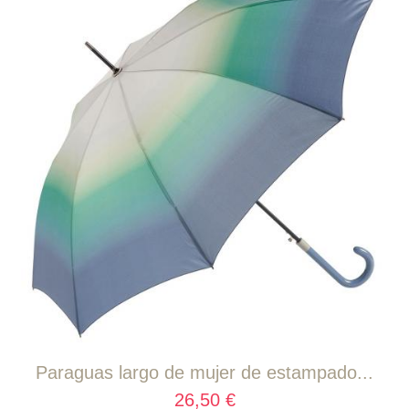
Paraguas largo de mujer de estampado...
26,50 €