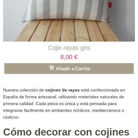
Cojin rayas gris
8,00 €
Añadir a Carrito
Nuestra colección de
cojines de rayas
está confeccionada en
España de forma artesanal, utilizando materiales naturales de
primera calidad. Cada pieza es única y está pensada para
integrarse fácilmente en ambientes nórdicos, mediterráneos o
rústicos.
Cómo decorar con cojines