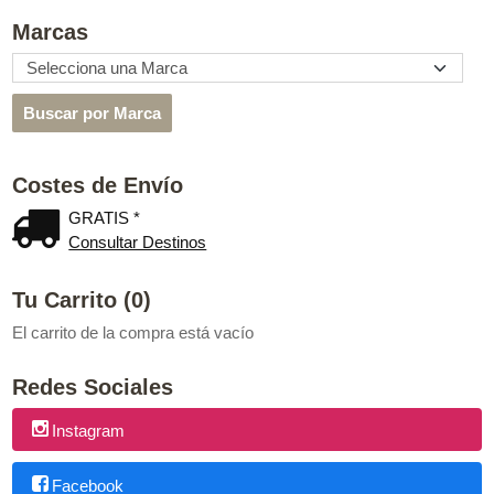
Marcas
Costes de Envío
GRATIS *
Consultar Destinos
Tu Carrito (0)
El carrito de la compra está vacío
Redes Sociales
Instagram
Facebook