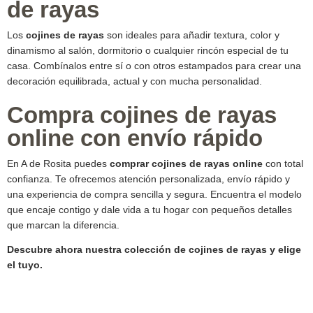
de rayas
Los
cojines de rayas
son ideales para añadir textura, color y
dinamismo al salón, dormitorio o cualquier rincón especial de tu
casa. Combínalos entre sí o con otros estampados para crear una
decoración equilibrada, actual y con mucha personalidad.
Compra cojines de rayas
online con envío rápido
En A de Rosita puedes
comprar cojines de rayas online
con total
confianza. Te ofrecemos atención personalizada, envío rápido y
una experiencia de compra sencilla y segura. Encuentra el modelo
que encaje contigo y dale vida a tu hogar con pequeños detalles
que marcan la diferencia.
Descubre ahora nuestra colección de cojines de rayas y elige
el tuyo.