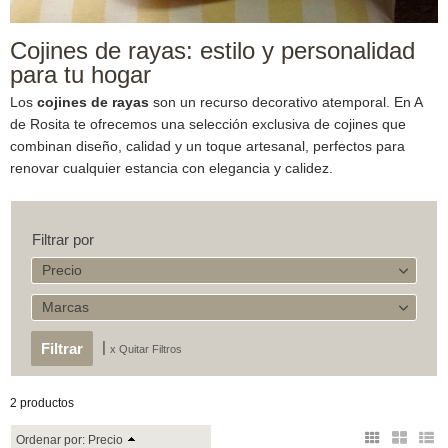
Cojines de rayas: estilo y personalidad
para tu hogar
Los
cojines de rayas
son un recurso decorativo atemporal. En A
de Rosita te ofrecemos una selección exclusiva de cojines que
combinan diseño, calidad y un toque artesanal, perfectos para
renovar cualquier estancia con elegancia y calidez.
Filtrar por
Precio
Marcas
|
x Quitar Filtros
2 productos
Ordenar por:
Precio