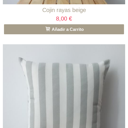
Cojin rayas beige
8,00 €
Añadir a Carrito