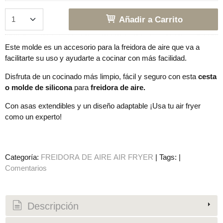
Añadir a Carrito
Este molde es un accesorio para la freidora de aire que va a
facilitarte su uso y ayudarte a cocinar con más facilidad.
Disfruta de un cocinado más limpio, fácil y seguro con esta
cesta
o molde de silicona
para
freidora de aire.
Con asas extendibles y un diseño adaptable ¡Usa tu air fryer
como un experto!
Categoría:
FREIDORA DE AIRE AIR FRYER
|
Tags:
|
Comentarios
Descripción