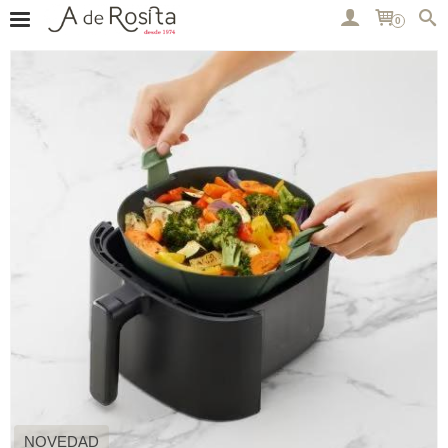
0
NOVEDAD