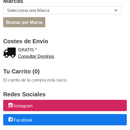
Marcas
Costes de Envío
GRATIS *
Consultar Destinos
Tu Carrito (0)
El carrito de la compra está vacío
Redes Sociales
Instagram
Facebook