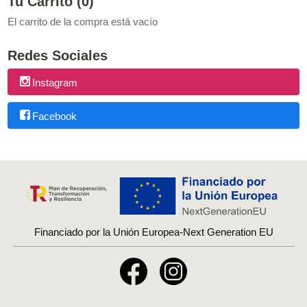
Tu Carrito (0)
El carrito de la compra está vacío
Redes Sociales
Instagram
Facebook
Financiado por la Unión Europea-Next Generation EU