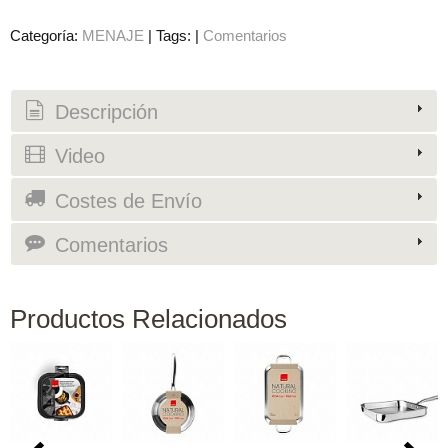
Categoría:
MENAJE
|
Tags:
|
Comentarios
Descripción
Video
Costes de Envío
Comentarios
Productos Relacionados