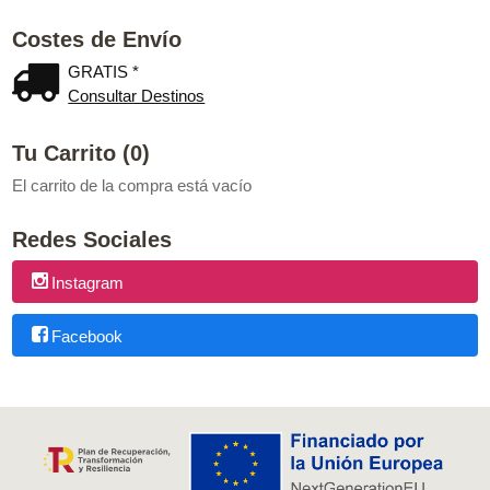
Costes de Envío
GRATIS *
Consultar Destinos
Tu Carrito (0)
El carrito de la compra está vacío
Redes Sociales
Instagram
Facebook