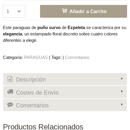
Añadir a Carrito
Este paraguas de
puño curvo
de
Ezpeleta
se caracteriza por su
elegancia
, un estampado floral discreto sobre cuatro colores
diferentes a elegir.
Categoría:
PARAGUAS
|
Tags:
|
Comentarios
Descripción
Costes de Envío
Comentarios
Productos Relacionados