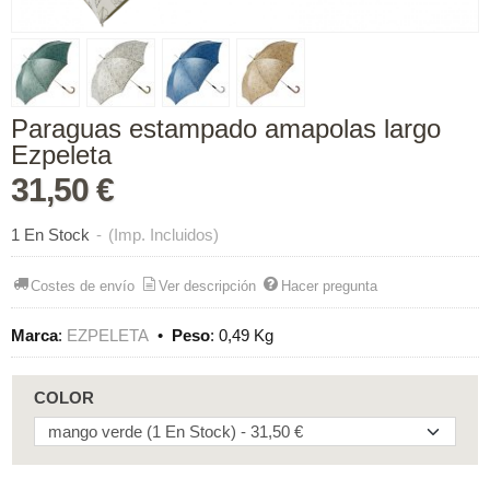
Paraguas estampado amapolas largo
Ezpeleta
31,50 €
1 En Stock
-
(Imp. Incluidos)
Costes de envío
Ver descripción
Hacer pregunta
Marca
:
EZPELETA
•
Peso
:
0,49 Kg
COLOR