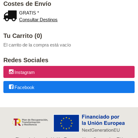
Costes de Envío
GRATIS *
Consultar Destinos
Tu Carrito (0)
El carrito de la compra está vacío
Redes Sociales
Instagram
Facebook